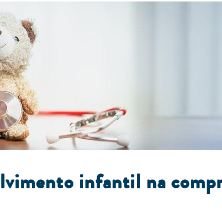
lvimento infantil na comp