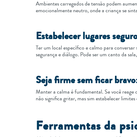
Ambientes carregados de tensão podem aumentar
emocionalmente neutro, onde a criança se sint
Estabelecer lugares seguro
Ter um local específico e calmo para conversa
segurança e diálogo. Pode ser um canto da sala
Seja firme sem ficar brav
Manter a calma é fundamental. Se você reage co
não significa gritar, mas sim estabelecer limite
Ferramentas da psic