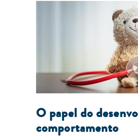
O papel do desenvo
comportamento