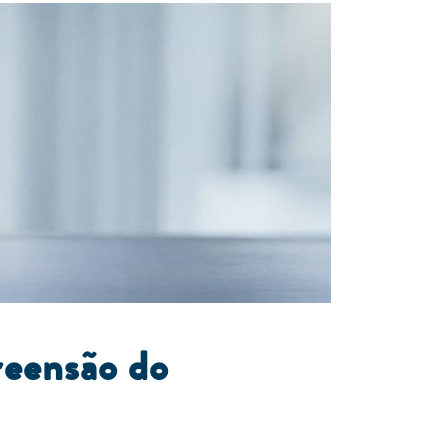
reensão do