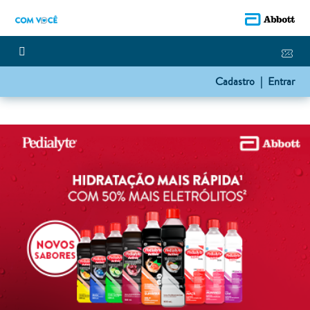
Cadastro |
Entrar