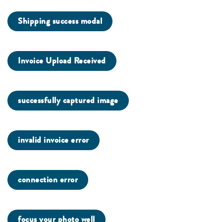
Shipping success modal
Invoice Upload Received
successfully captured image
invalid invoice error
connection error
focus your photo well