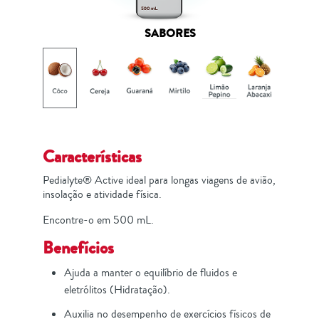
SABORES
Características
Pedialyte® Active ideal para longas viagens de avião,
insolação e atividade física.
Encontre-o em 500 mL.
Benefícios
Ajuda a manter o equilíbrio de fluidos e
eletrólitos (Hidratação).​
Auxilia no desempenho de exercícios físicos de