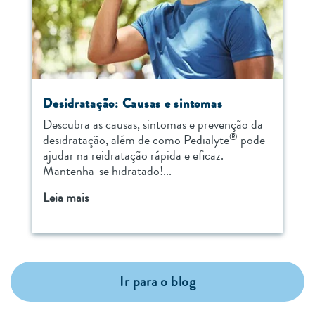
Desidratação: Causas e sintomas
Descubra as causas, sintomas e prevenção da
®
desidratação, além de como Pedialyte
pode
ajudar na reidratação rápida e eficaz.
Mantenha-se hidratado!...
Leia mais
Ir para o blog