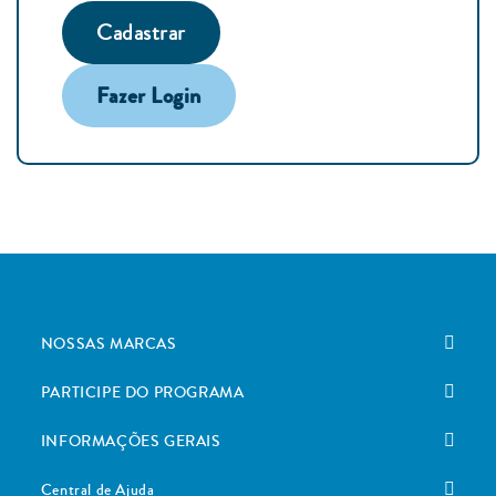
Cadastrar
Fazer Login
NOSSAS MARCAS
PARTICIPE DO PROGRAMA
INFORMAÇÕES GERAIS
Central de Ajuda