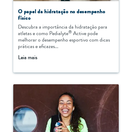
O papel da hidratação no desempenho
físico
Descubra a importância da hidratação para
®
atletas e como Pedialyte
Active pode
melhorar o desempenho esportivo com dicas
práticas e eficazes...
Leia mais