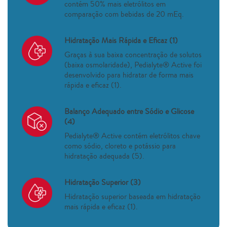
contém 50% mais eletrólitos em
comparação com bebidas de 20 mEq.
Hidratação Mais Rápida e Eficaz (1)
Graças à sua baixa concentração de solutos
(baixa osmolaridade), Pedialyte® Active foi
desenvolvido para hidratar de forma mais
rápida e eficaz (1).
Balanço Adequado entre Sódio e Glicose
(4)
Pedialyte® Active contém eletrólitos chave
como sódio, cloreto e potássio para
hidratação adequada (5).
Hidratação Superior (3)
Hidratação superior baseada em hidratação
mais rápida e eficaz (1).