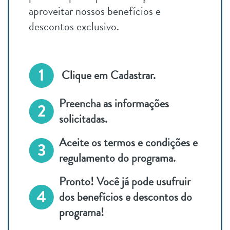
aproveitar nossos benefícios e
descontos exclusivo.
Clique em Cadastrar.
Preencha as informações
solicitadas.
Aceite os termos e condições e
regulamento do programa.
Pronto! Você já pode usufruir
dos benefícios e descontos do
programa!