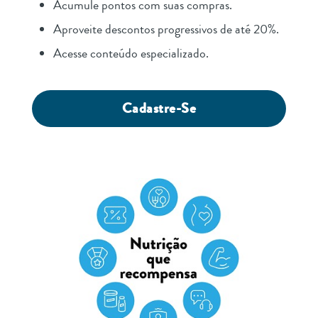
Acumule pontos com suas compras.
Aproveite descontos progressivos de até 20%.
Acesse conteúdo especializado.
Cadastre-Se