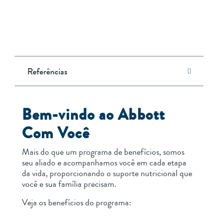
Referências
Bem-vindo ao Abbott
Com Você
Mais do que um programa de benefícios, somos
seu aliado e acompanhamos você em cada etapa
da vida, proporcionando o suporte nutricional que
você e sua família precisam.
Veja os benefícios do programa: