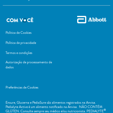
Política de Cookies
Política de privacidade
Termos e condições
Autorização de processamento de
dados
Preferências de Cookies
Ensure, Glucerna e PediaSure são alimentos registrados na Anvisa.
Pedialyte Active é um alimento notificado na Anvisa. NÃO CONTÉM
®
GLÚTEN. Consulte sempre seu médico e/ou nutricionista. PEDIALYTE