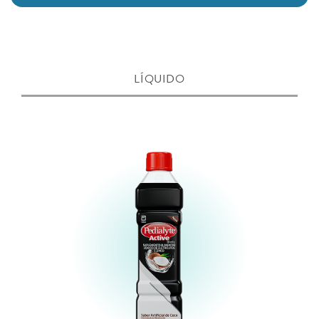
LÍQUIDO