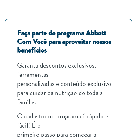
Faça parte do programa Abbott
Com Você para aproveitar nossos
benefícios
Garanta descontos exclusivos,
ferramentas
personalizadas e conteúdo exclusivo
para cuidar da nutrição de toda a
família.
O cadastro no programa é rápido e
fácil! É o
primeiro passo para começar a