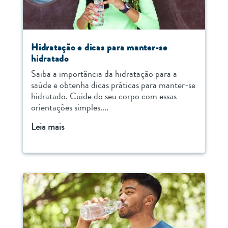
Hidratação e dicas para manter-se
hidratado
Saiba a importância da hidratação para a
saúde e obtenha dicas práticas para manter-se
hidratado. Cuide do seu corpo com essas
orientações simples....
Leia mais