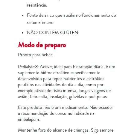
resistência.​
Fonte de zinco que auxilia no funcionamento do
sistema imune.​
NÃO CONTÉM GLÚTEN
Modo de preparo
Pronto para beber.
Pedialyte® Active, ideal para hidratação diária, é um
suplemento hidroeletrolítico especificamente
desenvolvido para repor nutrientes e eletrólitos
perdidos nas atividades do dia a dia, como por
exemplo atividade física intensa, longas viagens de
avião, febre alta, insolação, grávidas e puérperas.​
Este produto não é um medicamento. Não exceder
a recomendação de consumo indicada na
embalagem.
Mantenha fora do alcance de crianças.​ Siga sempre