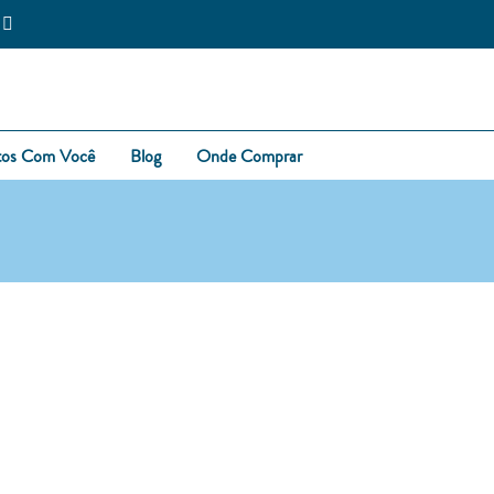
tos Com Você
Blog
Onde Comprar