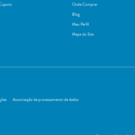
 Cupons
Onde Comprar
Blog
Meu Perfil
Mapa do Site
ções
Autorização de processamento de dados