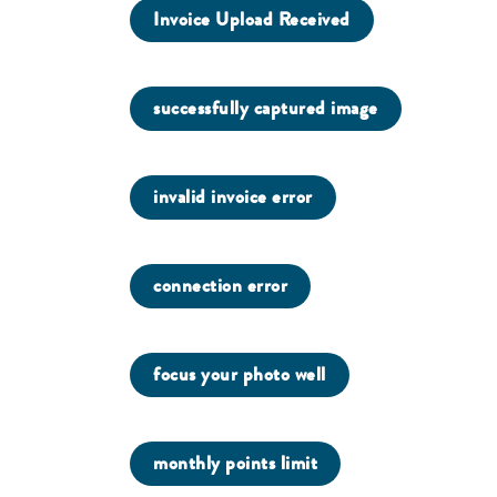
Invoice Upload Received
successfully captured image
invalid invoice error
connection error
focus your photo well
monthly points limit