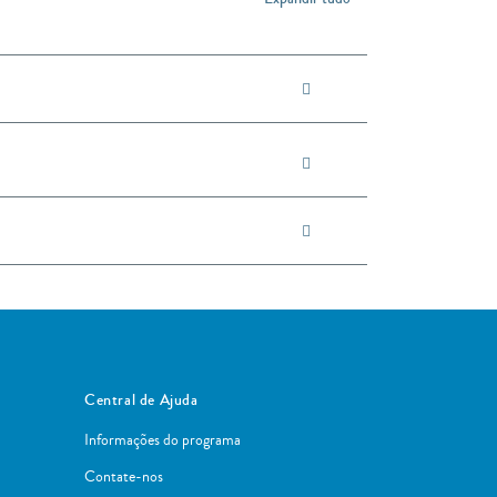
Central de Ajuda
Informações do programa
Contate-nos