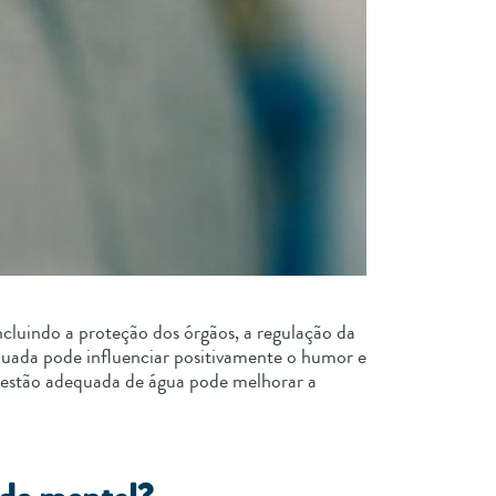
ncluindo a proteção dos órgãos, a regulação da
quada pode influenciar positivamente o humor e
ngestão adequada de água pode melhorar a