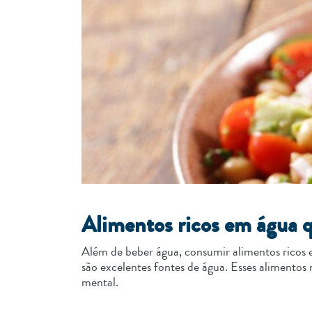
Alimentos ricos em água 
Além de beber água, consumir alimentos ricos e
são excelentes fontes de água. Esses alimento
mental.