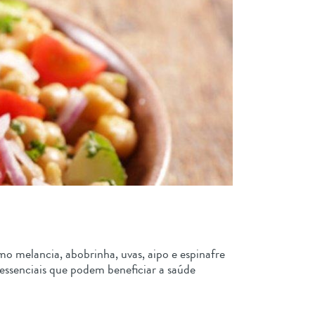
o melancia, abobrinha, uvas, aipo e espinafre
essenciais que podem beneficiar a saúde