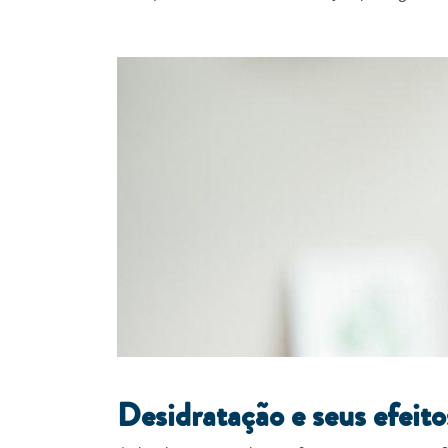
Desidratação e seus efeit